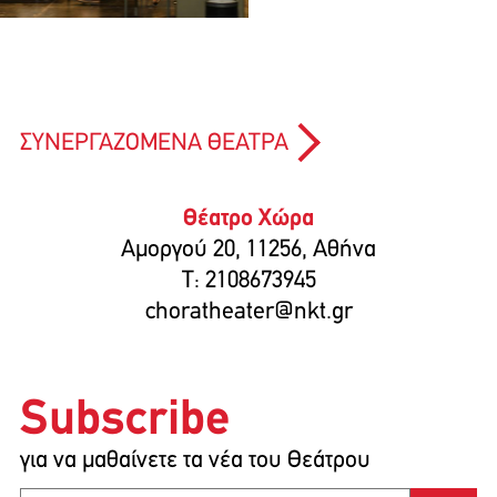
ΣΥΝΕΡΓΑΖΟΜΕΝΑ ΘΕΑΤΡΑ
Θέατρο Χώρα
Αμοργού 20, 11256, Αθήνα
T: 2108673945
choratheater@nkt.gr
Subscribe
για να μαθαίνετε τα νέα του Θεάτρου