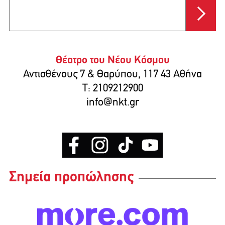
Θέατρο του Νέου Κόσμου
Αντισθένους 7 & Θαρύπου, 117 43 Αθήνα
T: 2109212900
info@nkt.gr
Σημεία προπώλησης