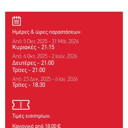
Ημέρες & ώρες παραστάσεων:
Από: 5 Οκτ, 2025 - 31 Μάι, 2026
Κυριακές
-
21:15
Από: 6 Οκτ, 2025 - 2 Ιούν, 2026
Δευτέρες
-
21:00
Τρίτες
-
21:00
Από: 23 Δεκ, 2025 - 6 Ιαν, 2026
Τρίτες
-
18:30
Τιμές εισιτηρίων:
Κανονικό από 18,00 €