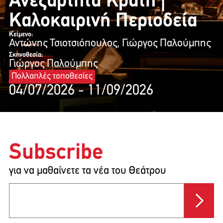
Ανεξάρτητα Κράτη |
Καλοκαιρινή Περιοδεία
Κείμενο:
Αντώνης Τσιοτσιόπουλος, Γιώργος Παλούμπης
Σκηνοθεσία:
Γιώργος Παλούμπης
Πολλαπλές τοποθεσίες
04/07/2026 - 11/09/2026
Subscribe
για να μαθαίνετε τα νέα του Θεάτρου