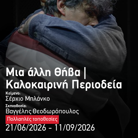
Μια άλλη Θήβα |
Καλοκαιρινή Περιοδεία
Κείμενο:
Σέρχιο Μπλάνκο
Σκηνοθεσία:
Βαγγέλης Θεοδωρόπουλος
Πολλαπλές τοποθεσίες
21/06/2026 - 11/09/2026