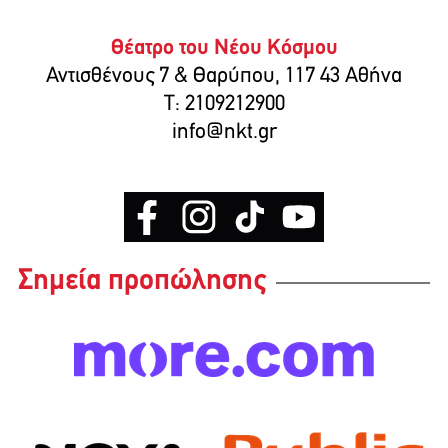
Θέατρο του Νέου Κόσμου
Αντισθένους 7 & Θαρύπου, 117 43 Αθήνα
T: 2109212900
info@nkt.gr
Σημεία προπώλησης