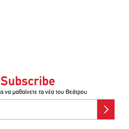
Subscribe
ια να μαθαίνετε τα νέα του Θεάτρου