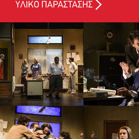
ΥΛΙΚΟ ΠΑΡΑΣΤΑΣΗΣ