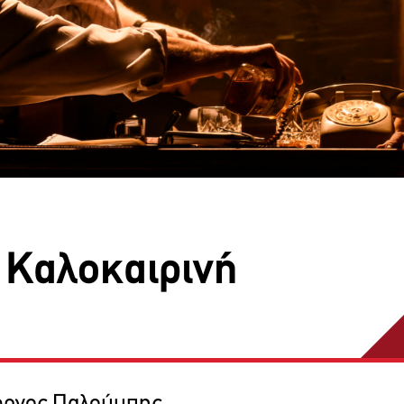
 Καλοκαιρινή