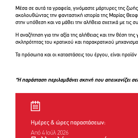
Μέσα σε αυτά τα γραφεία, γινόμαστε μάρτυρες της ζωής
ακολουθώντας την φανταστική ιστορία της Μαρίας Θεοφ
στην υπόθεση και να μάθει την αλήθεια σχετικά με τις
Η αναζήτηση για την αξία της αλήθειας και την θέση τ
σκληρότητας του κρατικού και παρακρατικού μηχανισμο
Τα πρόσωπα και οι καταστάσεις του έργου, είναι προϊόν
*Η παράσταση περιλαμβάνει σκηνή που απεικονίζει σε
Ημέρες & ώρες παραστάσεων:
Από 4 Ιούλ 2026