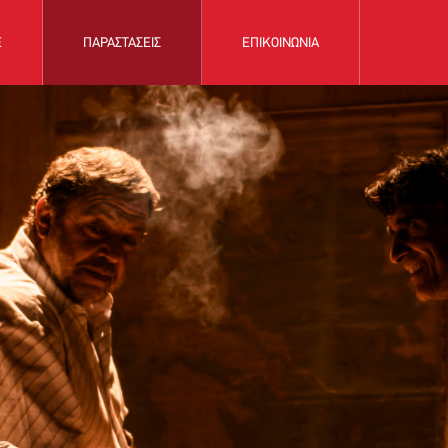
Ε
ΠΑΡΑΣΤΑΣΕΙΣ
ΕΠΙΚΟΙΝΩΝΙΑ