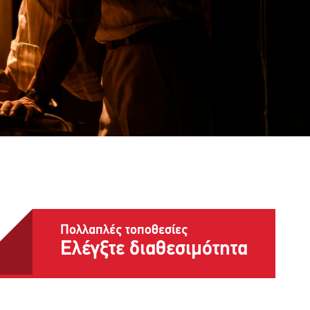
Πολλαπλές τοποθεσίες
Ελέγξτε διαθεσιμότητα