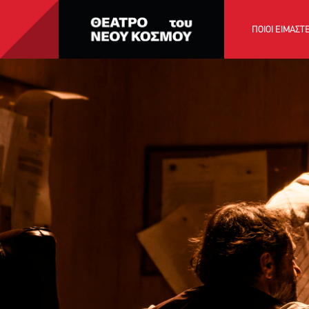
ΠΟΙΟΙ ΕΙΜΑΣΤ