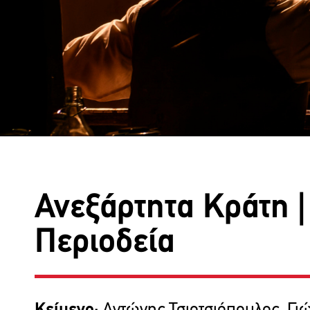
Ανεξάρτητα Κράτη |
Περιοδεία