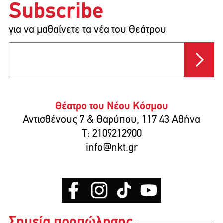
Subscribe
για να μαθαίνετε τα νέα του Θεάτρου
Θέατρο του Νέου Κόσμου
Αντισθένους 7 & Θαρύπου, 117 43 Αθήνα
T: 2109212900
info@nkt.gr
Σημεία προπώλησης