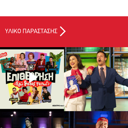
ΥΛΙΚΟ ΠΑΡΑΣΤΑΣΗΣ