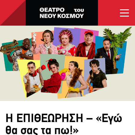
ΑΡΧΙΚΗ
ΠΟΙΟΙ ΕΙΜΑΣΤΕ
ΠΑΡΑΣΤΑΣΕΙΣ
ΕΠΙΚΟΙΝΩΝΙΑ
Η ΕΠΙΘΕΩΡΗΣΗ – «Εγώ
θα σας τα πω!»