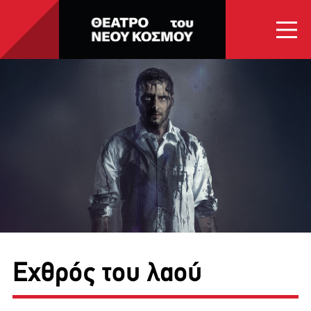
ΑΡΧΙΚΗ
ΠΟΙΟΙ ΕΙΜΑΣΤΕ
ΠΑΡΑΣΤΑΣΕΙΣ
ΕΠΙΚΟΙΝΩΝΙΑ
Εχθρός του λαού