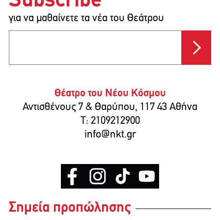
Subscribe
για να μαθαίνετε τα νέα του Θεάτρου
Θέατρο του Νέου Κόσμου
Αντισθένους 7 & Θαρύπου, 117 43 Αθήνα
T: 2109212900
info@nkt.gr
Σημεία προπώλησης