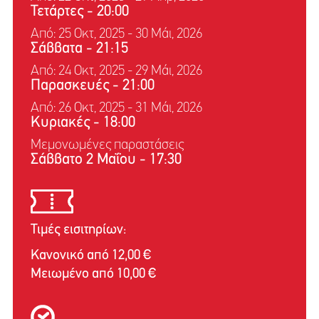
Τετάρτες
-
20:00
Από: 25 Οκτ, 2025 - 30 Μάι, 2026
Σάββατα
-
21:15
Από: 24 Οκτ, 2025 - 29 Μάι, 2026
Παρασκευές
-
21:00
Από: 26 Οκτ, 2025 - 31 Μάι, 2026
Κυριακές
-
18:00
Μεμονωμένες παραστάσεις
Σάββατο 2 Μαΐου - 17:30
Τιμές εισιτηρίων:
Κανονικό από 12,00 €
Μειωμένο από 10,00 €