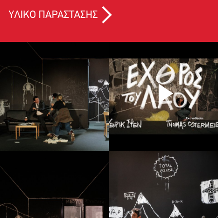
ΥΛΙΚΟ ΠΑΡΑΣΤΑΣΗΣ