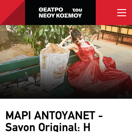
ΑΡΧΙΚΗ
ΠΟΙΟΙ ΕΙΜΑΣΤΕ
ΠΑΡΑΣΤΑΣΕΙΣ
ΕΠΙΚΟΙΝΩΝΙΑ
ΜΑΡΙ ΑΝΤΟΥΑΝΕΤ -
Savon Original: Η