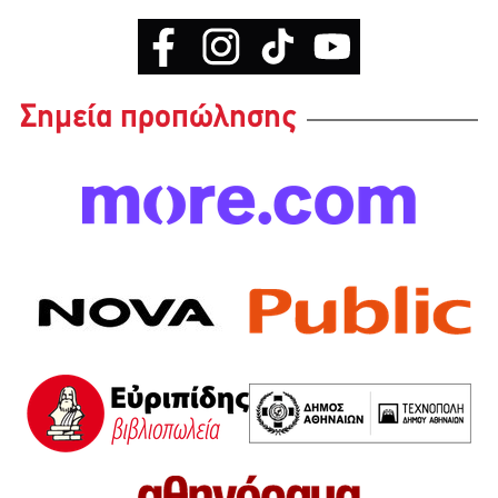
Σημεία προπώλησης