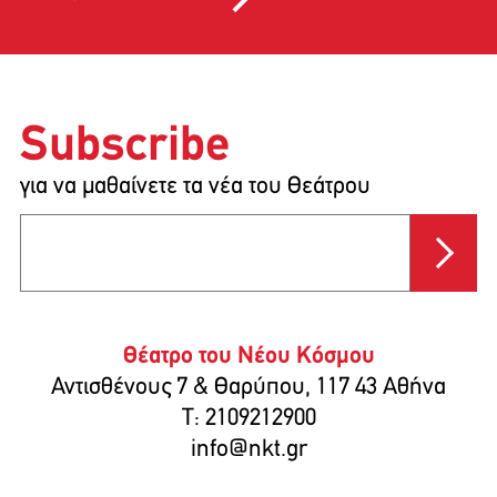
Subscribe
για να μαθαίνετε τα νέα του Θεάτρου
Θέατρο του Νέου Κόσμου
Αντισθένους 7 & Θαρύπου, 117 43 Αθήνα
T: 2109212900
info@nkt.gr